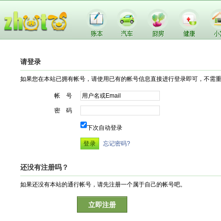
请登录
如果您在本站已拥有帐号，请使用已有的帐号信息直接进行登录即可，不需
帐 号
密 码
下次自动登录
忘记密码?
还没有注册吗？
如果还没有本站的通行帐号，请先注册一个属于自己的帐号吧。
立即注册