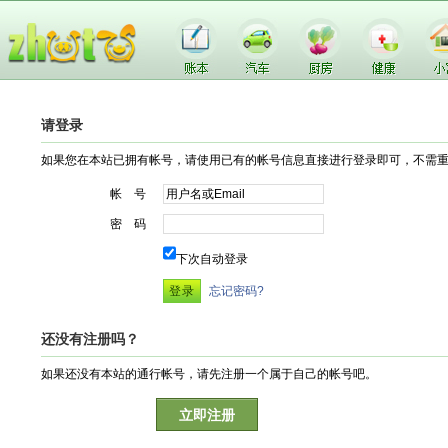
请登录
如果您在本站已拥有帐号，请使用已有的帐号信息直接进行登录即可，不需
帐 号
密 码
下次自动登录
忘记密码?
还没有注册吗？
如果还没有本站的通行帐号，请先注册一个属于自己的帐号吧。
立即注册