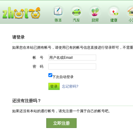
请登录
如果您在本站已拥有帐号，请使用已有的帐号信息直接进行登录即可，不需
帐 号
密 码
下次自动登录
忘记密码?
还没有注册吗？
如果还没有本站的通行帐号，请先注册一个属于自己的帐号吧。
立即注册