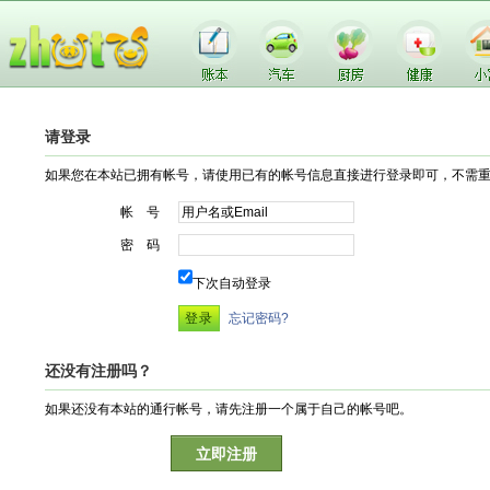
请登录
如果您在本站已拥有帐号，请使用已有的帐号信息直接进行登录即可，不需
帐 号
密 码
下次自动登录
忘记密码?
还没有注册吗？
如果还没有本站的通行帐号，请先注册一个属于自己的帐号吧。
立即注册