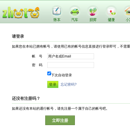
请登录
如果您在本站已拥有帐号，请使用已有的帐号信息直接进行登录即可，不需
帐 号
密 码
下次自动登录
忘记密码?
还没有注册吗？
如果还没有本站的通行帐号，请先注册一个属于自己的帐号吧。
立即注册