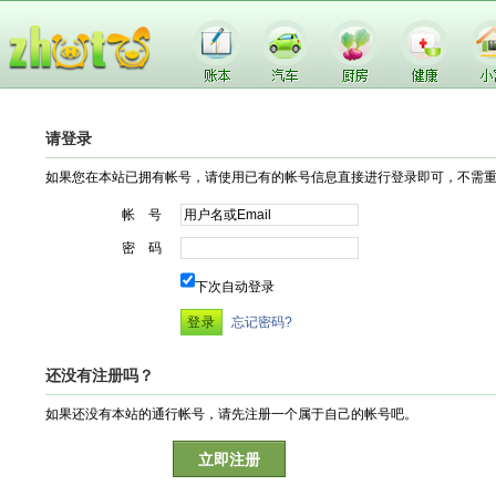
请登录
如果您在本站已拥有帐号，请使用已有的帐号信息直接进行登录即可，不需
帐 号
密 码
下次自动登录
忘记密码?
还没有注册吗？
如果还没有本站的通行帐号，请先注册一个属于自己的帐号吧。
立即注册