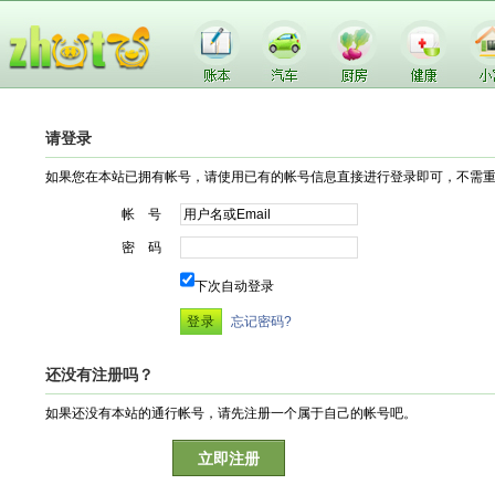
请登录
如果您在本站已拥有帐号，请使用已有的帐号信息直接进行登录即可，不需
帐 号
密 码
下次自动登录
忘记密码?
还没有注册吗？
如果还没有本站的通行帐号，请先注册一个属于自己的帐号吧。
立即注册